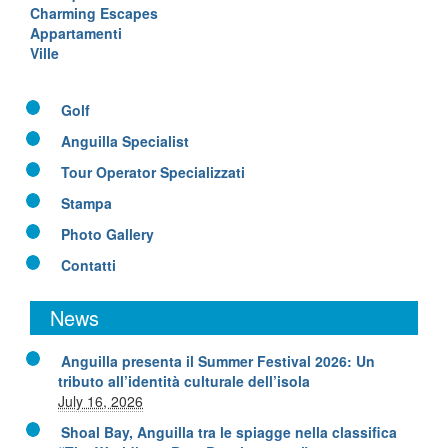
Charming Escapes
Appartamenti
Ville
Golf
Anguilla Specialist
Tour Operator Specializzati
Stampa
Photo Gallery
Contatti
News
Anguilla presenta il Summer Festival 2026: Un
tributo all’identità culturale dell’isola
July 16, 2026
Shoal Bay, Anguilla tra le spiagge nella classifica