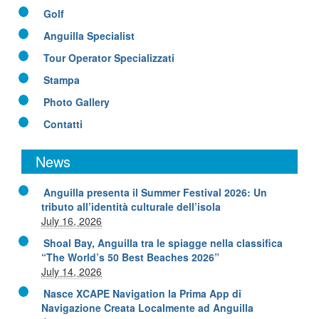
Golf
Anguilla Specialist
Tour Operator Specializzati
Stampa
Photo Gallery
Contatti
News
Anguilla presenta il Summer Festival 2026: Un
tributo all’identità culturale dell’isola
July 16, 2026
Shoal Bay, Anguilla tra le spiagge nella classifica
“The World’s 50 Best Beaches 2026”
July 14, 2026
Nasce XCAPE Navigation la Prima App di
Navigazione Creata Localmente ad Anguilla