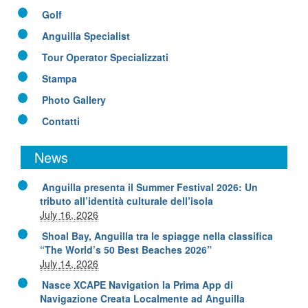
Golf
Anguilla Specialist
Tour Operator Specializzati
Stampa
Photo Gallery
Contatti
News
Anguilla presenta il Summer Festival 2026: Un
tributo all’identità culturale dell’isola
July 16, 2026
Shoal Bay, Anguilla tra le spiagge nella classifica
“The World’s 50 Best Beaches 2026”
July 14, 2026
Nasce XCAPE Navigation la Prima App di
Navigazione Creata Localmente ad Anguilla