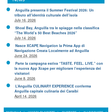
Anguilla presenta il Summer Festival 2026: Un
tributo all’identità culturale dell’isola
July 16, 2026
Shoal Bay, Anguilla tra le spiagge nella classifica
“The World’s 50 Best Beaches 2026”
July 14, 2026
Nasce XCAPE Navigation la Prima App di
Navigazione Creata Localmente ad Anguilla
June 24, 2026
Parte la campagna estiva “TASTE. FEEL. LIVE.” con
la nuova App Xcape per migliorare l’esperienza dei
visitatori
June 8, 2026
L’Anguilla CULINARY EXPERIENCE conferma
Anguilla capitale culinaria dei Caraibi
April 14, 2026